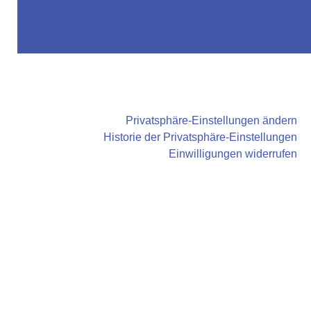
Privatsphäre-Einstellungen ändern
Historie der Privatsphäre-Einstellungen
Einwilligungen widerrufen