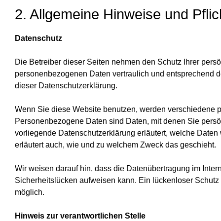
2. Allgemeine Hinweise und Pflic
Datenschutz
Die Betreiber dieser Seiten nehmen den Schutz Ihrer persö
personenbezogenen Daten vertraulich und entsprechend de
dieser Datenschutzerklärung.
Wenn Sie diese Website benutzen, werden verschiedene 
Personenbezogene Daten sind Daten, mit denen Sie persönl
vorliegende Datenschutzerklärung erläutert, welche Daten 
erläutert auch, wie und zu welchem Zweck das geschieht.
Wir weisen darauf hin, dass die Datenübertragung im Intern
Sicherheitslücken aufweisen kann. Ein lückenloser Schutz de
möglich.
Hinweis zur verantwortlichen Stelle