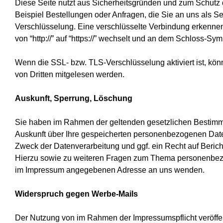
Diese Seite nutzt aus Sicherheitsgründen und zum Schutz d
Beispiel Bestellungen oder Anfragen, die Sie an uns als S
Verschlüsselung. Eine verschlüsselte Verbindung erkennen
von “http://” auf “https://” wechselt und an dem Schloss-Sym
Wenn die SSL- bzw. TLS-Verschlüsselung aktiviert ist, könn
von Dritten mitgelesen werden.
Auskunft, Sperrung, Löschung
Sie haben im Rahmen der geltenden gesetzlichen Bestimmu
Auskunft über Ihre gespeicherten personenbezogenen Dat
Zweck der Datenverarbeitung und ggf. ein Recht auf Beric
Hierzu sowie zu weiteren Fragen zum Thema personenbezo
im Impressum angegebenen Adresse an uns wenden.
Widerspruch gegen Werbe-Mails
Der Nutzung von im Rahmen der Impressumspflicht veröffe