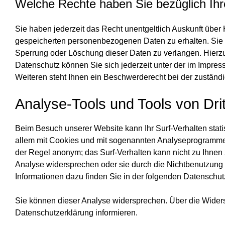
Welche Rechte haben Sie bezüglich Ihr
Sie haben jederzeit das Recht unentgeltlich Auskunft über
gespeicherten personenbezogenen Daten zu erhalten. Sie 
Sperrung oder Löschung dieser Daten zu verlangen. Hier
Datenschutz können Sie sich jederzeit unter der im Imp
Weiteren steht Ihnen ein Beschwerderecht bei der zuständ
Analyse-Tools und Tools von Drit
Beim Besuch unserer Website kann Ihr Surf-Verhalten stati
allem mit Cookies und mit sogenannten Analyseprogrammen.
der Regel anonym; das Surf-Verhalten kann nicht zu Ihnen 
Analyse widersprechen oder sie durch die Nichtbenutzung b
Informationen dazu finden Sie in der folgenden Datenschut
Sie können dieser Analyse widersprechen. Über die Widers
Datenschutzerklärung informieren.