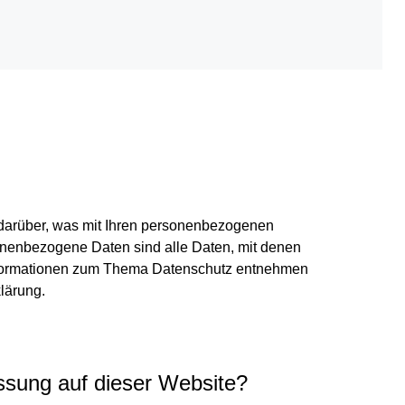
darüber, was mit Ihren personenbezogenen
nenbezogene Daten sind alle Daten, mit denen
 Informationen zum Thema Datenschutz entnehmen
lärung.
assung auf dieser Website?