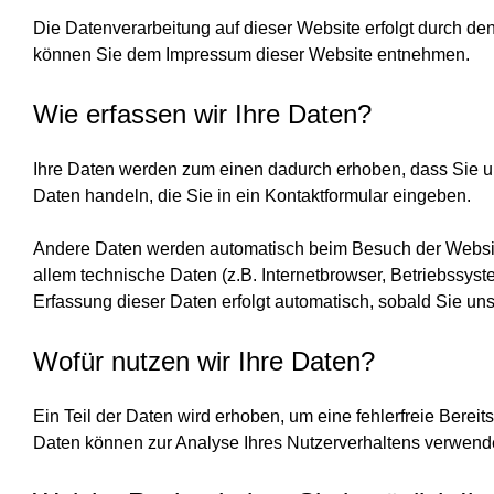
Die Datenverarbeitung auf dieser Website erfolgt durch d
können Sie dem Impressum dieser Website entnehmen.
Wie erfassen wir Ihre Daten?
Ihre Daten werden zum einen dadurch erhoben, dass Sie uns
Daten handeln, die Sie in ein Kontaktformular eingeben.
Andere Daten werden automatisch beim Besuch der Website
allem technische Daten (z.B. Internetbrowser, Betriebssyst
Erfassung dieser Daten erfolgt automatisch, sobald Sie un
Wofür nutzen wir Ihre Daten?
Ein Teil der Daten wird erhoben, um eine fehlerfreie Berei
Daten können zur Analyse Ihres Nutzerverhaltens verwend