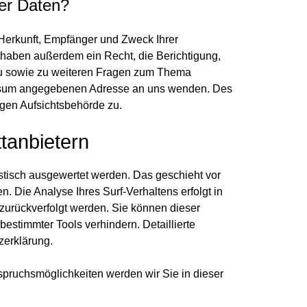
er Daten?
 Herkunft, Empfänger und Zweck Ihrer
haben außerdem ein Recht, die Berichtigung,
zu sowie zu weiteren Fragen zum Thema
ressum angegebenen Adresse an uns wenden. Des
igen Aufsichtsbehörde zu.
tanbietern
stisch ausgewertet werden. Das geschieht vor
 Die Analyse Ihres Surf-Verhaltens erfolgt in
zurückverfolgt werden. Sie können dieser
estimmter Tools verhindern. Detaillierte
zerklärung.
pruchsmöglichkeiten werden wir Sie in dieser