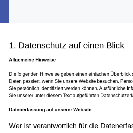
1. Datenschutz auf einen Blick
Allgemeine Hinweise
Die folgenden Hinweise geben einen einfachen Überblick 
Daten passiert, wenn Sie unsere Website besuchen. Perso
Sie persönlich identifiziert werden können. Ausführliche
Sie unserer unter diesem Text aufgeführten Datenschutzerk
Datenerfassung auf unserer Website
Wer ist verantwortlich für die Datenerf