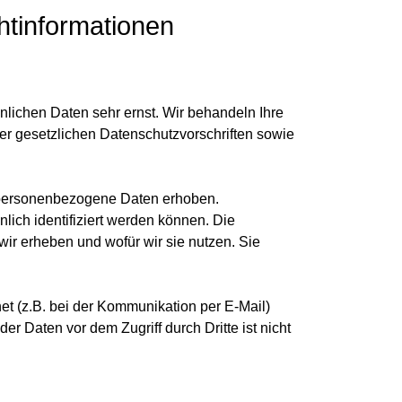
htinformationen
nlichen Daten sehr ernst. Wir behandeln Ihre
r gesetzlichen Datenschutzvorschriften sowie
personenbezogene Daten erhoben.
ich identifiziert werden können. Die
wir erheben und wofür wir sie nutzen. Sie
et (z.B. bei der Kommunikation per E-Mail)
r Daten vor dem Zugriff durch Dritte ist nicht